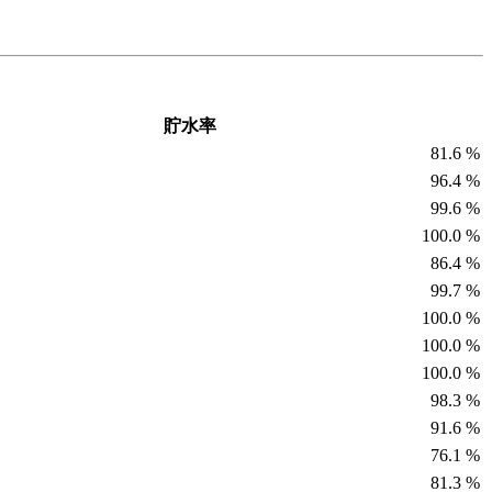
貯水率
81.6 %
96.4 %
99.6 %
100.0 %
86.4 %
99.7 %
100.0 %
100.0 %
100.0 %
98.3 %
91.6 %
76.1 %
81.3 %