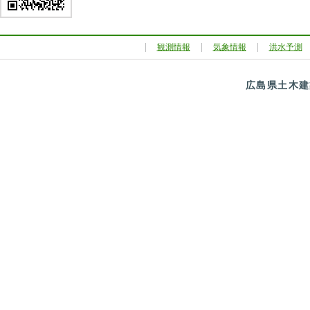
観測情報
気象情報
洪水予測
広島県土木建