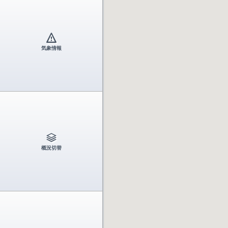
気象情報
概況切替