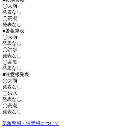
◯大雨
発表なし
◯高潮
発表なし
■警報発表
◯大雨
発表なし
◯洪水
発表なし
◯高潮
発表なし
■注意報発表
◯大雨
発表なし
◯洪水
発表なし
◯高潮
発表なし
気象警報・注意報について