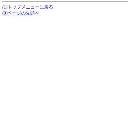
(1)トップメニューに戻る
(0)ページの先頭へ