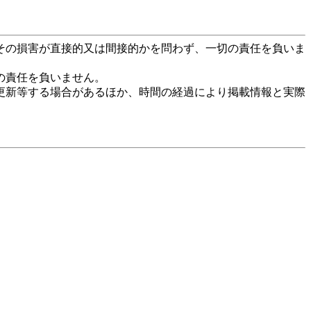
その損害が直接的又は間接的かを問わず、一切の責任を負いま
の責任を負いません。
更新等する場合があるほか、時間の経過により掲載情報と実際