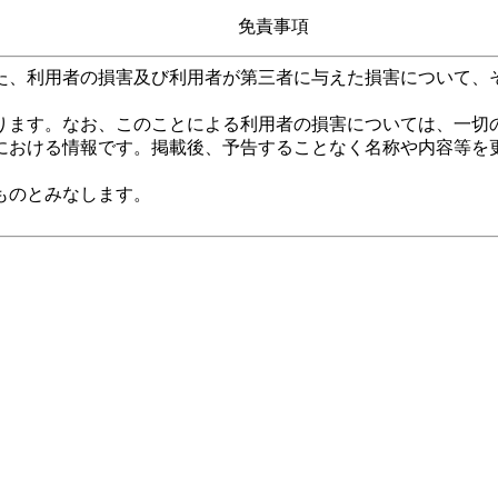
免責事項
た、利用者の損害及び利用者が第三者に与えた損害について、
ります。なお、このことによる利用者の損害については、一切
における情報です。掲載後、予告することなく名称や内容等を
ものとみなします。