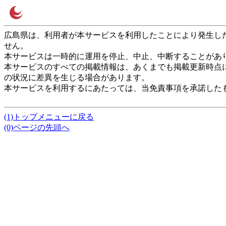
広島県は、利用者が本サービスを利用したことにより発生し
せん。
本サービスは一時的に運用を停止、中止、中断することがあ
本サービスのすべての掲載情報は、あくまでも掲載更新時点
の状況に差異を生じる場合があります。
本サービスを利用するにあたっては、当免責事項を承諾した
(1)トップメニューに戻る
(0)ページの先頭へ