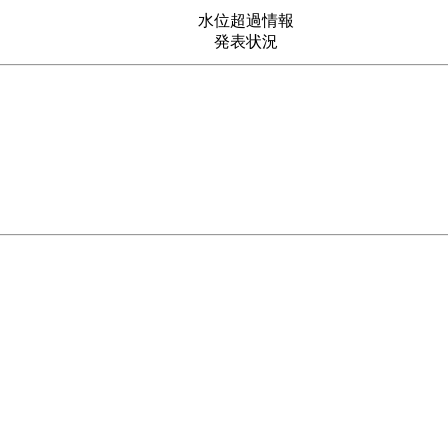
水位超過情報
発表状況